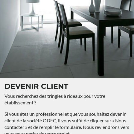
DEVENIR CLIENT
Vous recherchez des tringles à rideaux pour votre
établissement ?
Si vous êtes un professionnel et que vous souhaitez devenir
client de la société ODEC, il vous suffit de cliquer sur « Nous
contacter » et de remplir le formulaire. Nous reviendrons vers
vous pour parler de votre projet.