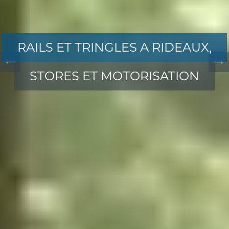
RAILS ET TRINGLES A RIDEAUX,
STORES ET MOTORISATION