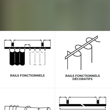
RAILS FONCTIONNELS
RAILS FONCTIONNELS
DÉCORATIFS