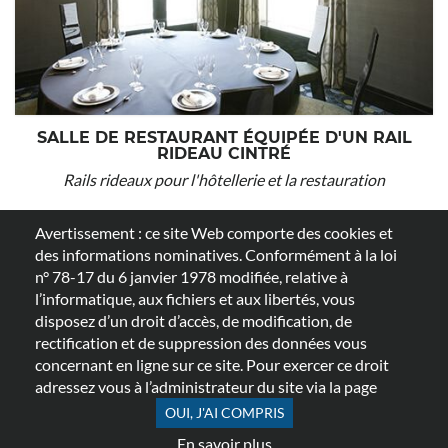
SALLE DE RESTAURANT ÉQUIPÉE D'UN RAIL
RIDEAU CINTRÉ
Rails rideaux pour l'hôtellerie et la restauration
Avertissement : ce site Web comporte des cookies et
des informations nominatives. Conformément à la loi
n° 78-17 du 6 janvier 1978 modifiée, relative à
l’informatique, aux fichiers et aux libertés, vous
disposez d’un droit d’accès, de modification, de
rectification et de suppression des données vous
concernant en ligne sur ce site. Pour exercer ce droit
adressez vous à l’administrateur du site via la page
OUI, J'AI COMPRIS
En savoir plus