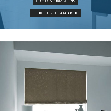
PLUS D’INFORMATIONS
FEUILLETER LE CATALOGUE