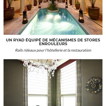
UN RYAD ÉQUIPÉ DE MÉCANISMES DE STORES
ENROULEURS
Rails rideaux pour l'hôtellerie et la restauration