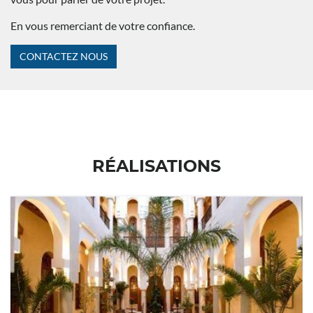
En vous remerciant de votre confiance.
CONTACTEZ NOUS
RÉALISATIONS