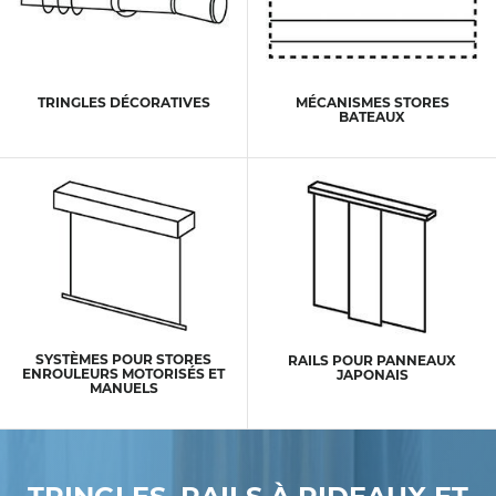
TRINGLES DÉCORATIVES
MÉCANISMES STORES
BATEAUX
SYSTÈMES POUR STORES
RAILS POUR PANNEAUX
ENROULEURS MOTORISÉS ET
JAPONAIS
MANUELS