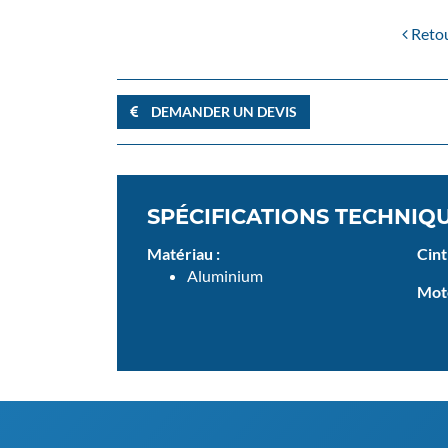
Retour
DEMANDER UN DEVIS
SPÉCIFICATIONS TECHNIQ
Matériau :
Cint
Aluminium
Moto