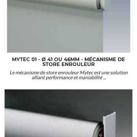
MYTEC 01 - Ø 41 OU 46MM - MÉCANISME DE
STORE ENROULEUR
Le mécanisme de store enrouleur Mytec est une solution
alliant performance et maniabilité ...