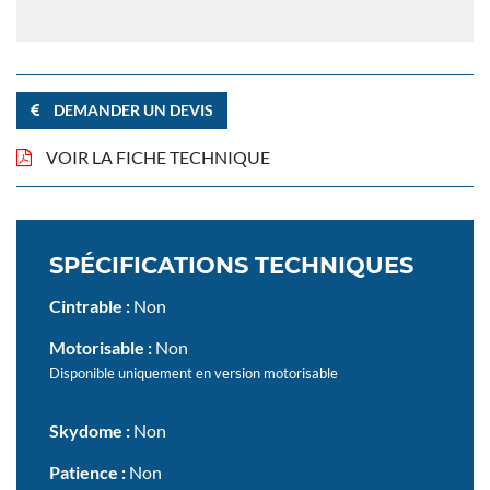
DEMANDER UN DEVIS
VOIR LA FICHE TECHNIQUE
SPÉCIFICATIONS TECHNIQUES
Cintrable :
Non
Motorisable :
Non
Disponible uniquement en version motorisable
Skydome :
Non
Patience :
Non