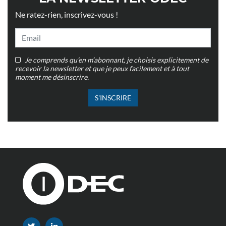
Ne ratez-rien, inscrivez-vous !
Je comprends qu’en m’abonnant, je choisis explicitement de
recevoir la newsletter et que je peux facilement et à tout
moment me désinscrire.
S'INSCRIRE