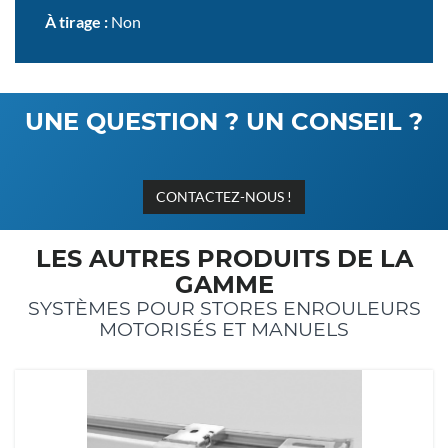
À tirage :
Non
UNE QUESTION ? UN CONSEIL ?
CONTACTEZ-NOUS !
LES AUTRES PRODUITS DE LA
GAMME
SYSTÈMES POUR STORES ENROULEURS
MOTORISÉS ET MANUELS