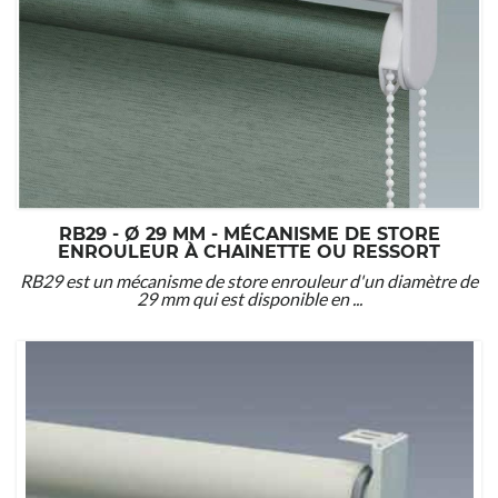
RB29 - Ø 29 MM - MÉCANISME DE STORE
ENROULEUR À CHAINETTE OU RESSORT
RB29 est un mécanisme de store enrouleur d'un diamètre de
29 mm qui est disponible en ...