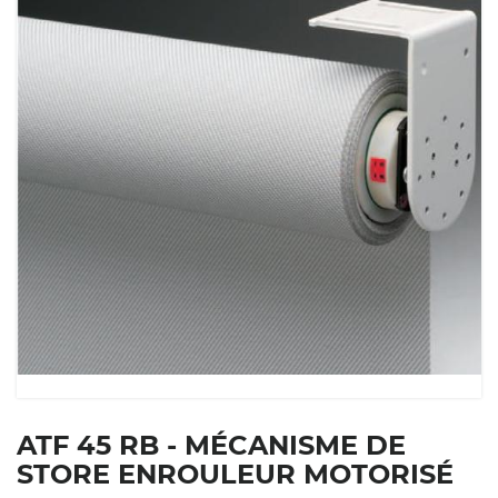
ATF 45 RB - MÉCANISME DE
STORE ENROULEUR MOTORISÉ