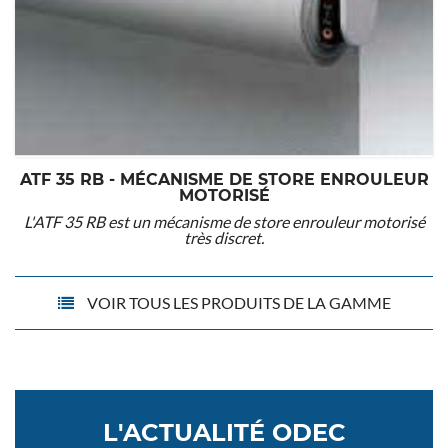
ATF 35 RB - MÉCANISME DE STORE ENROULEUR
MOTORISÉ
L'ATF 35 RB est un mécanisme de store enrouleur motorisé
très discret.
VOIR TOUS LES PRODUITS DE LA GAMME
L'ACTUALITÉ ODEC