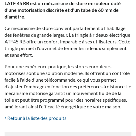
L'ATF 45 RB est un mécanisme de store enrouleur doté
d'une motorisation discrète et d'un tube de 60 mm de
diamètre.
Ce mécanisme de store convient parfaitement à l'habillage
des fenêtres de grande largeur. La tringle à rideaux électrique
ATF45 RB offre un confort imparable à ses utilisateurs. Cette
tringle permet d'ouvrir et de fermer les rideaux simplement
et sans effort.
Pour une expérience pratique, les stores enrouleurs
motorisés sont une solution moderne. Ils offrent un contrôle
facile à l'aide d'une télécommande, ce qui vous permet
d'ajuster l'ombrage en fonction des préférences à distance. Le
mécanisme motorisé garantit un mouvement fluide de la
toile et peut être programmé pour des horaires spécifiques,
améliorant ainsi l'efficacité énergétique de votre maison.
Retour à la liste des produits