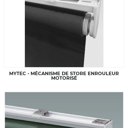
MYTEC - MÉCANISME DE STORE ENROULEUR
MOTORISÉ