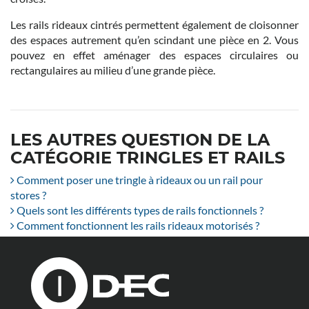
Les rails rideaux cintrés permettent également de cloisonner
des espaces autrement qu’en scindant une pièce en 2. Vous
pouvez en effet aménager des espaces circulaires ou
rectangulaires au milieu d’une grande pièce.
LES AUTRES QUESTION DE LA
CATÉGORIE TRINGLES ET RAILS
Comment poser une tringle à rideaux ou un rail pour
stores ?
Quels sont les différents types de rails fonctionnels ?
Comment fonctionnent les rails rideaux motorisés ?