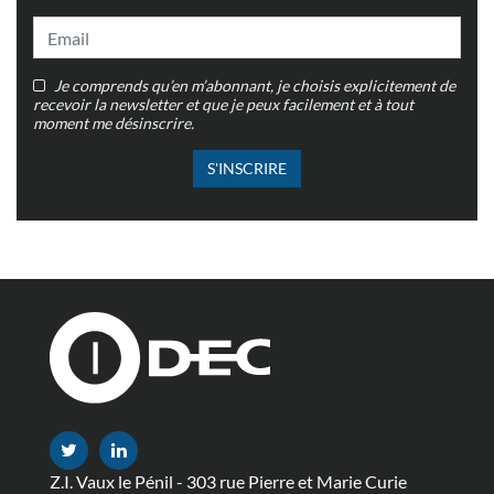
Je comprends qu’en m’abonnant, je choisis explicitement de
recevoir la newsletter et que je peux facilement et à tout
moment me désinscrire.
S'INSCRIRE
Z.I. Vaux le Pénil - 303 rue Pierre et Marie Curie