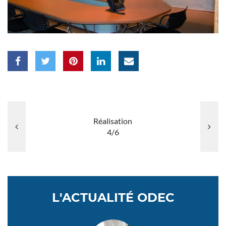
Réalisation
4/6
L'ACTUALITÉ ODEC