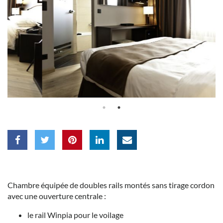
Chambre équipée de doubles rails montés sans tirage cordon
avec une ouverture centrale :
le rail Winpia pour le voilage