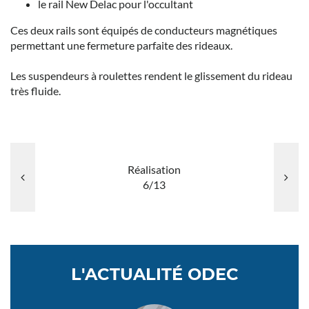
le rail New Delac pour l'occultant
Ces deux rails sont équipés de conducteurs magnétiques
permettant une fermeture parfaite des rideaux.
Les suspendeurs à roulettes rendent le glissement du rideau
très fluide.
Réalisation
6/13
L'ACTUALITÉ ODEC