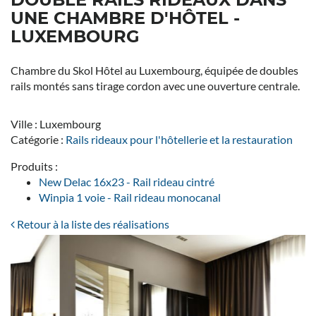
UNE CHAMBRE D'HÔTEL -
LUXEMBOURG
Chambre du Skol Hôtel au Luxembourg, équipée de doubles
rails montés sans tirage cordon avec une ouverture centrale.
Ville : Luxembourg
Catégorie :
Rails rideaux pour l'hôtellerie et la restauration
Produits :
New Delac 16x23 - Rail rideau cintré
Winpia 1 voie - Rail rideau monocanal
Retour à la liste des réalisations