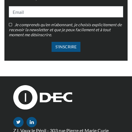
Je comprends qu’en m’abonnant, je choisis explicitement de
recevoir la newsletter et que je peux facilement et à tout
moment me désinscrire.
S'INSCRIRE
Z.I. Vaux le Pénil - 303 rue Pierre et Marie Curie