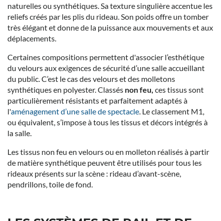
naturelles ou synthétiques. Sa texture singulière accentue les
reliefs créés par les plis du rideau. Son poids offre un tomber
très élégant et donne de la puissance aux mouvements et aux
déplacements.
Certaines compositions permettent d'associer l’esthétique
du velours aux exigences de sécurité d’une salle accueillant
du public. C’est le cas des velours et des molletons
synthétiques en polyester. Classés
non feu,
ces tissus sont
particulièrement résistants et parfaitement adaptés à
l'
aménagement d’une salle de spectacle
. Le classement M1,
ou équivalent, s’impose à tous les tissus et décors intégrés à
la salle.
Les tissus non feu en velours ou en molleton réalisés à partir
de matière synthétique peuvent être utilisés pour tous les
rideaux présents sur la scène : rideau d’avant-scène,
pendrillons, toile de fond.