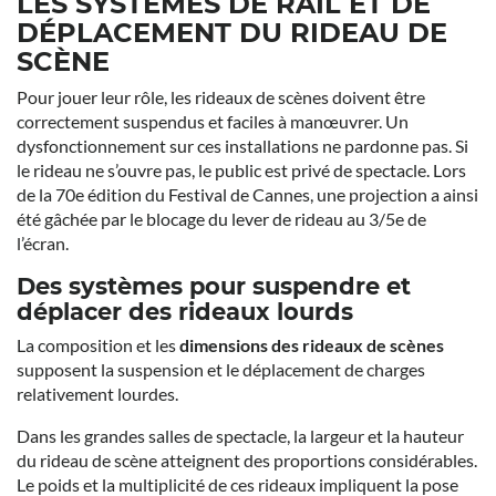
LES SYSTÈMES DE RAIL ET DE
DÉPLACEMENT DU RIDEAU DE
SCÈNE
Pour jouer leur rôle, les rideaux de scènes doivent être
correctement suspendus et faciles à manœuvrer. Un
dysfonctionnement sur ces installations ne pardonne pas. Si
le rideau ne s’ouvre pas, le public est privé de spectacle. Lors
de la 70e édition du Festival de Cannes, une projection a ainsi
été gâchée par le blocage du lever de rideau au 3/5e de
l’écran.
Des systèmes pour suspendre et
déplacer des rideaux lourds
La composition et les
dimensions des rideaux de scènes
supposent la suspension et le déplacement de charges
relativement lourdes.
Dans les grandes salles de spectacle, la largeur et la hauteur
du rideau de scène atteignent des proportions considérables.
Le poids et la multiplicité de ces rideaux impliquent la pose