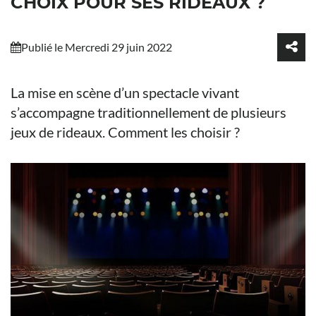
CHOIX POUR SES RIDEAUX ?
Publié le Mercredi 29 juin 2022
La mise en scène d’un spectacle vivant
s’accompagne traditionnellement de plusieurs
jeux de rideaux. Comment les choisir ?