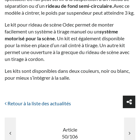
séparation ou d’un
rideau de fond semi-circulaire.
Avec ce
modèle à cintrer, le poids par suspendeur peut atteindre 3 kg.
Le kit pour rideau de scène Odec permet de monter
facilement un système à tirage manuel ou un
système
motorisé pour la scène
. Un kit est également disponible
pour la mise en place d’un rail cintré à tirage. Un autre kit
permet une ouverture à la grecque du rideau de scène avec
un tirage à cordon.
Les kits sont disponibles dans deux couleurs, noir ou blanc,
pour mieux s’intégrer à la salle.
Retour à la liste des actualités
Article
50/106