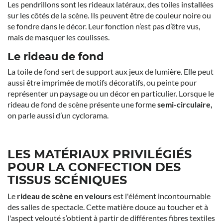
Les pendrillons sont les rideaux latéraux, des toiles installées
sur les côtés de la scène. Ils peuvent être de couleur noire ou
se fondre dans le décor. Leur fonction n’est pas d’être vus,
mais de masquer les coulisses.
Le rideau de fond
La toile de fond sert de support aux jeux de lumière. Elle peut
aussi être imprimée de motifs décoratifs, ou peinte pour
représenter un paysage ou un décor en particulier. Lorsque le
rideau de fond de scène présente une forme
semi-circulaire,
on parle aussi d’un cyclorama.
LES MATÉRIAUX PRIVILÉGIÉS
POUR LA CONFECTION DES
TISSUS SCÉNIQUES
Le
rideau de scène en velours
est l'élément incontournable
des salles de spectacle. Cette matière douce au toucher et à
l'aspect velouté s’obtient à partir de différentes fibres textiles