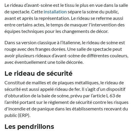
Le rideau d’avant-scène est le tissu le plus en vue dans la salle
de spectacle. Cette
installation
sépare la scène du public,
avant et après la représentation. Le rideau se referme aussi
entre certains actes, le temps de masquer l'intervention des
équipes techniques pour les changements de décor.
Dans sa version classique à l’italienne, le rideau de scène est
rouge avec des franges dorées. Une salle de spectacle peut
avoir plusieurs rideaux d’avant-scène de différentes couleurs,
avec éventuellement une toile décorée.
Le rideau de sécurité
Constitué de mailles et de plaques métalliques, le rideau de
sécurité est aussi appelé rideau de fer. Il s’agit d’un dispositif
d'obturation de la baie de scène, prévu par l’article L 63 de
l’arrêté portant sur le règlement de sécurité contre les risques
d'incendie et de panique dans les établissements recevant du
public (ERP).
Les pendrillons