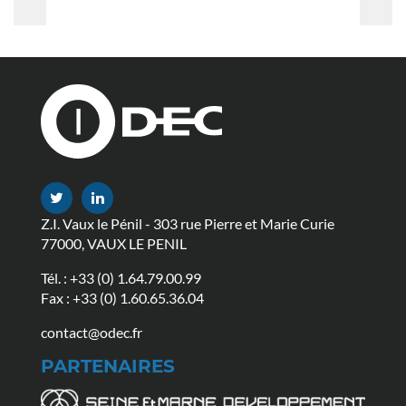
Z.I. Vaux le Pénil - 303 rue Pierre et Marie Curie
77000, VAUX LE PENIL
Tél. :
+33 (0) 1.64.79.00.99
Fax : +33 (0) 1.60.65.36.04
contact@odec.fr
PARTENAIRES