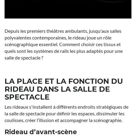
Depuis les premiers théâtres ambulants, jusqu'aux salles
polyvalentes contemporaines, le rideau joue un rôle
scénographique essentiel. Comment choisir ces tissus et
quels sont les systèmes de rails les plus adaptés pour une
salle de spectacle ?
LA PLACE ET LA FONCTION DU
RIDEAU DANS LA SALLE DE
SPECTACLE
Les rideaux s'installent à différents endroits stratégiques de
la salle de spectacle pour définir les espaces, dissimuler les
coulisses, créer l’illusion et accompagner la scénographie.
Rideau d’avant-scène