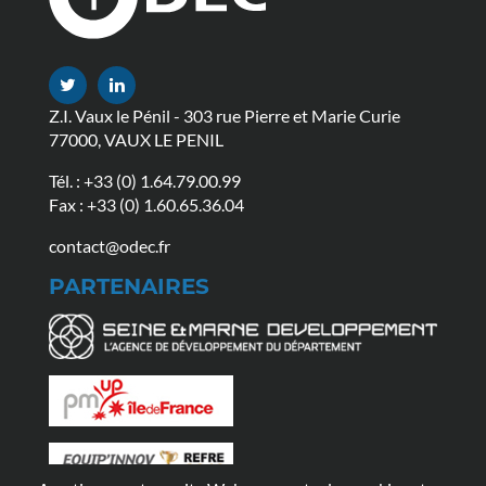
Z.I. Vaux le Pénil - 303 rue Pierre et Marie Curie
77000, VAUX LE PENIL
Tél. :
+33 (0) 1.64.79.00.99
Fax : +33 (0) 1.60.65.36.04
contact@odec.fr
PARTENAIRES