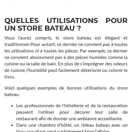
QUELLES UTILISATIONS POUR
UN STORE BATEAU ?
Vous l’aurez compris, le store bateau est élégant et
traditionnel. Pour autant, ce dernier ne convient pas à toutes
les utilisations ni à toutes les pièces. Par exemple, ce dernier
ne convient absolument pas à des pièces humides comme la
cuisine ou la salle de bain. En plus de s’imprégner des odeurs
de cuisine, l’humidité peut facilement détériorer ou colorer le
tissu.
Voici quelques exemples de bonnes utilisations du store
bateau.
Les professionnels de l’hôtellerie et de la restauration
peuvent l’utiliser pour décorer leur salle de
restaurant afin de donner une ambiance accueillante.
Dans une chambre d’hôtel, un rideau bateau avec un
tissu occultant peut parfaitement faire l’affaire.