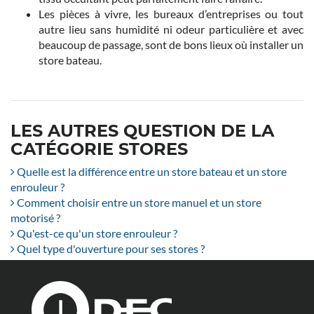
Les pièces à vivre, les bureaux d’entreprises ou tout
autre lieu sans humidité ni odeur particulière et avec
beaucoup de passage, sont de bons lieux où installer un
store bateau.
LES AUTRES QUESTION DE LA
CATÉGORIE STORES
Quelle est la différence entre un store bateau et un store
enrouleur ?
Comment choisir entre un store manuel et un store
motorisé ?
Qu'est-ce qu'un store enrouleur ?
Quel type d'ouverture pour ses stores ?